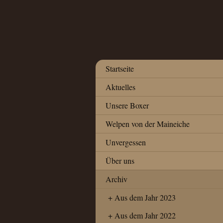
Startseite
Aktuelles
Unsere Boxer
Welpen von der Maineiche
Unvergessen
Über uns
Archiv
Aus dem Jahr 2023
Aus dem Jahr 2022