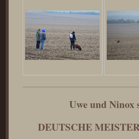
Uwe und Ninox 
DEUTSCHE MEISTER 