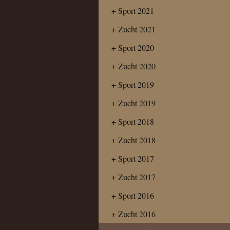
Sport 2021
Zucht 2021
Sport 2020
Zucht 2020
Sport 2019
Zucht 2019
Sport 2018
Zucht 2018
Sport 2017
Zucht 2017
Sport 2016
Zucht 2016