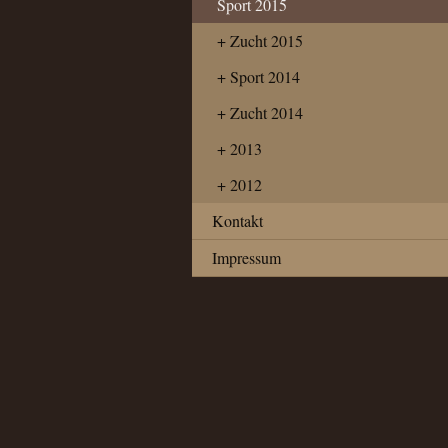
Sport 2015
Zucht 2015
Sport 2014
Zucht 2014
2013
2012
Kontakt
Impressum