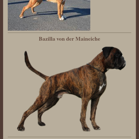
Bazilla von der Maineiche