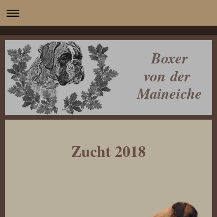
Boxer
von der
Maineiche
Zucht 2018