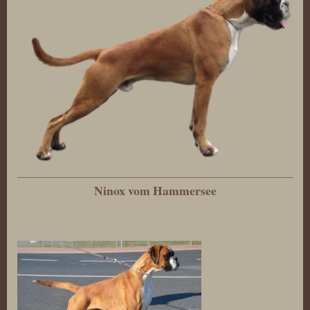
Ninox vom Hammersee