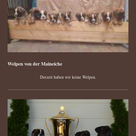
Welpen von der Maineiche
Derzeit haben wir keine Welpen.