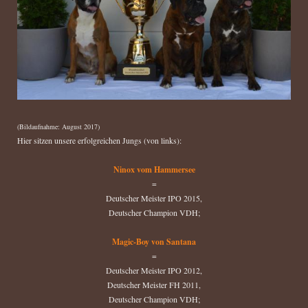
(Bildaufnahme: August 2017)
Hier sitzen unsere erfolgreichen Jungs (von links):
Ninox vom Hammersee
=
Deutscher Meister IPO 2015,
Deutscher Champion VDH;
Magic-Boy von Santana
=
Deutscher Meister IPO 2012,
Deutscher Meister FH 2011,
Deutscher Champion VDH;