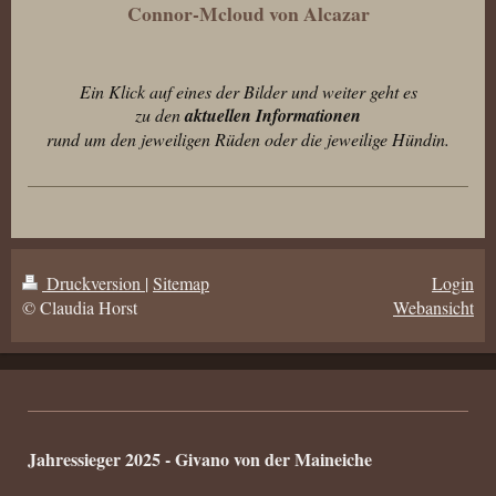
Connor-Mcloud von Alcazar
Ein Klick auf eines der Bilder und weiter geht es
zu den
aktuellen Informationen
rund um den jeweiligen Rüden oder die jeweilige Hündin.
Druckversion
|
Sitemap
Login
© Claudia Horst
Webansicht
Jahressieger 2025 - Givano von der Maineiche