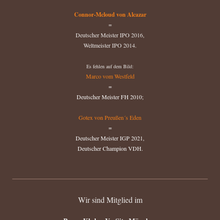
Connor-Mcloud von Alcazar
=
Deutscher Meister IPO 2016,
Weltmeister IPO 2014.
Es fehlen auf dem Bild:
Marco vom Westfeld
=
Deutscher Meister FH 2010;
Gotex von Preußen´s Eden
=
Deutscher Meister IGP 2021,
Deutscher Champion VDH.
Wir sind Mitglied im