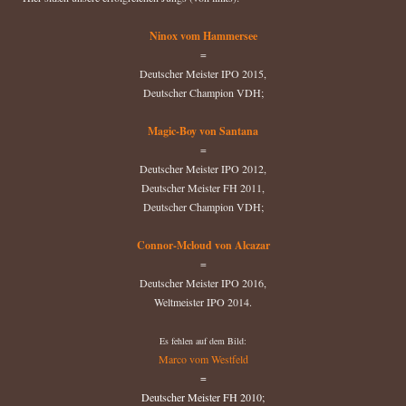
Ninox vom Hammersee
=
Deutscher Meister IPO 2015,
Deutscher Champion VDH;
Magic-Boy von Santana
=
Deutscher Meister IPO 2012,
Deutscher Meister FH 2011,
Deutscher Champion VDH;
Connor-Mcloud von Alcazar
=
Deutscher Meister IPO 2016,
Weltmeister IPO 2014.
Es fehlen auf dem Bild:
Marco vom Westfeld
=
Deutscher Meister FH 2010;