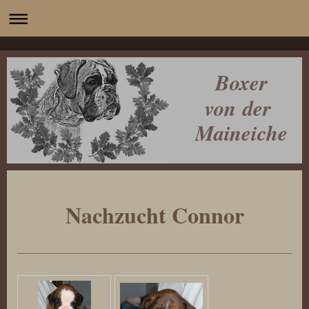
Boxer
von der
Maineiche
Nachzucht Connor