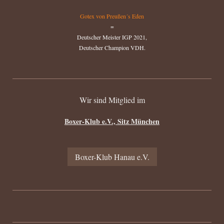
Gotex von Preußen´s Eden
=
Deutscher Meister IGP 2021,
Deutscher Champion VDH.
Wir sind Mitglied im
Boxer-Klub e.V., Sitz München
Boxer-Klub Hanau e.V.