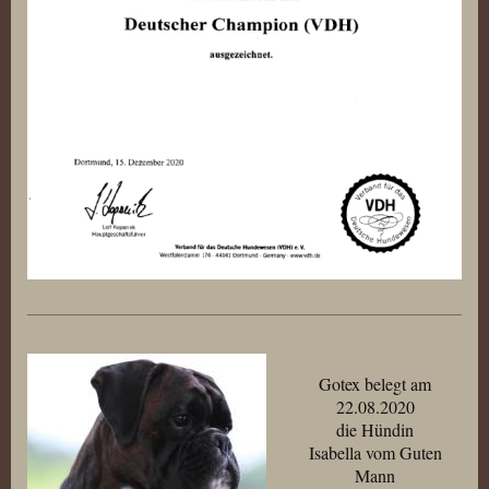
Gotex belegt am
22.08.2020
die Hündin
Isabella vom Guten
Mann