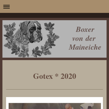
Boxer
von der
Maineiche
Gotex * 2020