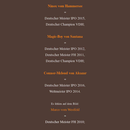
Ninox vom Hammersee
=
Deutscher Meister IPO 2015,
Deutscher Champion VDH;
Magic-Boy von Santana
=
Deutscher Meister IPO 2012,
Deutscher Meister FH 2011,
Deutscher Champion VDH;
Connor-Mcloud von Alcazar
=
Deutscher Meister IPO 2016,
Weltmeister IPO 2014.
Es fehlen auf dem Bild:
Marco vom Westfeld
=
Deutscher Meister FH 2010;