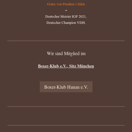
Gotex von Preußen´s Eden
=
Deutscher Meister IGP 2021,
Deutscher Champion VDH.
Wir sind Mitglied im
Boxer-Klub e.V., Sitz München
Boxer-Klub Hanau e.V.