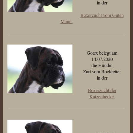
in der
Boxerzucht vom Guten
Mann.
Gotex belegt am
14.07.2020
die Hündin
Zari vom Bockreiter
in der
Boxerzucht der
Katzenhecke.