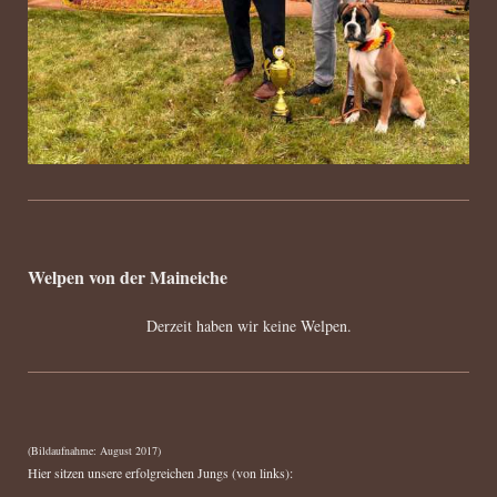
Welpen von der Maineiche
Derzeit haben wir keine Welpen.
(Bildaufnahme: August 2017)
Hier sitzen unsere erfolgreichen Jungs (von links):