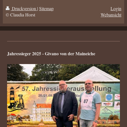
Druckversion
|
Sitemap
Login
© Claudia Horst
Webansicht
Jahressieger 2025 - Givano von der Maineiche