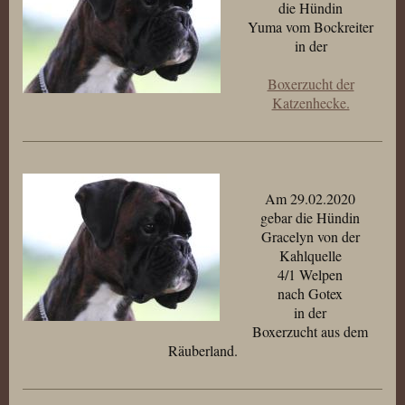
die Hündin
Yuma vom Bockreiter
in der
Boxerzucht der
Katzenhecke.
Am 29.02.2020
gebar die Hündin
Gracelyn von der
Kahlquelle
4/1 Welpen
nach Gotex
in der
Boxerzucht aus dem
Räuberland.