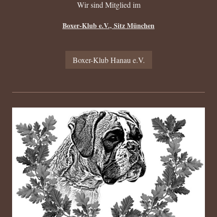
Wir sind Mitglied im
Boxer-Klub e.V., Sitz München
Boxer-Klub Hanau e.V.