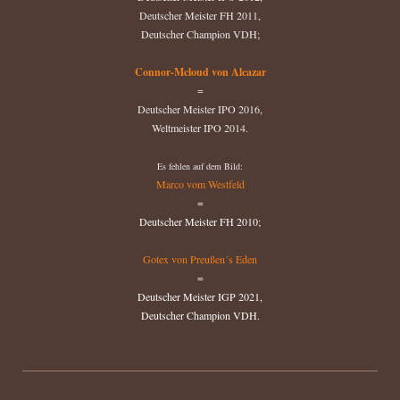
Deutscher Meister FH 2011,
Deutscher Champion VDH;
Connor-Mcloud von Alcazar
=
Deutscher Meister IPO 2016,
Weltmeister IPO 2014.
Es fehlen auf dem Bild:
Marco vom Westfeld
=
Deutscher Meister FH 2010;
Gotex von Preußen´s Eden
=
Deutscher Meister IGP 2021,
Deutscher Champion VDH.