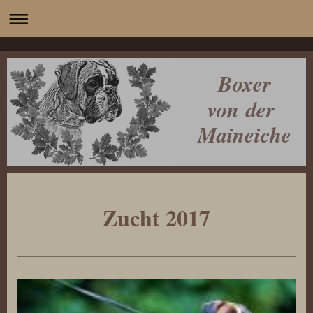
Boxer
von der
Maineiche
Zucht 2017