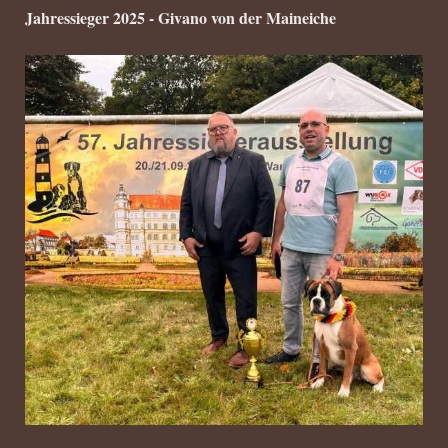
Jahressieger 2025 - Givano von der Maineiche