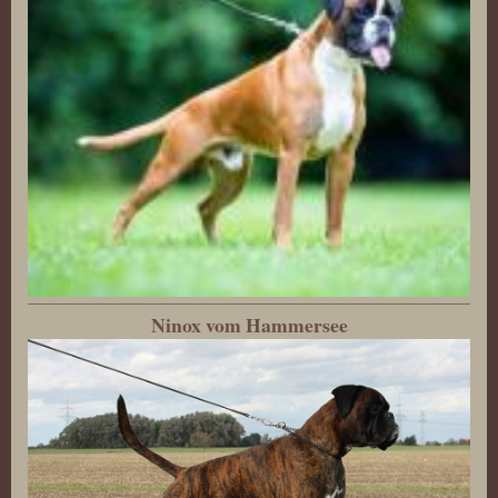
Ninox vom Hammersee