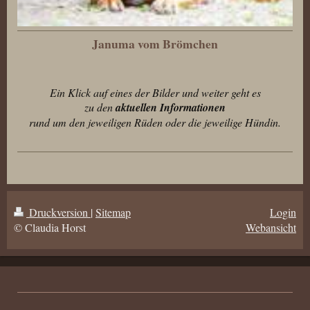
Januma vom Brömchen
Ein Klick auf eines der Bilder und weiter geht es
zu den
aktuellen Informationen
rund um den jeweiligen Rüden oder die jeweilige Hündin.
Druckversion
|
Sitemap
Login
© Claudia Horst
Webansicht