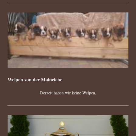
Welpen von der Maineiche
Derzeit haben wir keine Welpen.