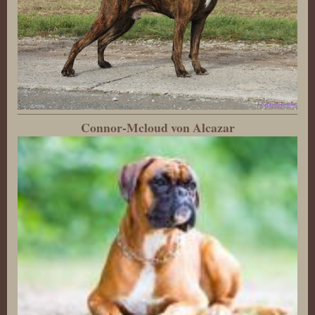
Connor-Mcloud von Alcazar